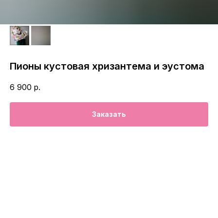
Пионы кустовая хризантема и эустома
6 900
р.
Заказать