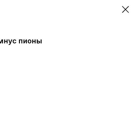
амнус пионы