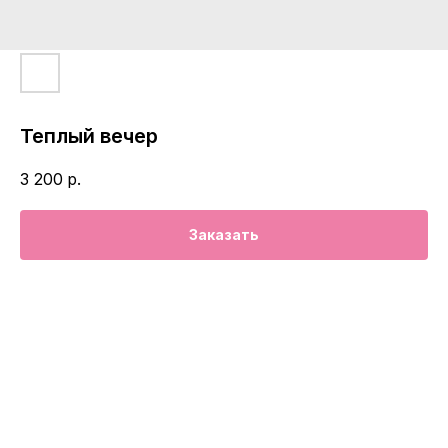
Теплый вечер
3 200
р.
Заказать