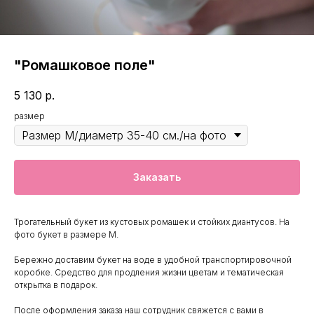
"Ромашковое поле"
5 130
р.
размер
Заказать
Трогательный букет из кустовых ромашек и стойких диантусов. На
фото букет в размере М.
Бережно доставим букет на воде в удобной транспортировочной
коробке. Средство для продления жизни цветам и тематическая
открытка в подарок.
После оформления заказа наш сотрудник свяжется с вами в