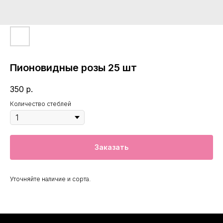
Пионовидные розы 25 шт
350
р.
Количество стеблей
Заказать
Уточняйте наличие и сорта.