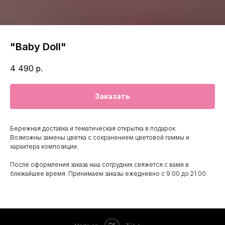
"Baby Doll"
4 490
р.
Заказать
Бережная доставка и тематическая открытка в подарок.
Возможны замены цветка с сохранением цветовой гаммы и
характера композиции.
После оформления заказа наш сотрудник свяжется с вами в
ближайшее время. Принимаем заказы ежедневно с 9:00 до 21:00.