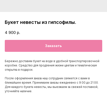
Букет невесты из гипсофилы.
4 900
р.
Заказать
Бережно доставим букет на воде в удобной транспортировочной
коробке. Средство для продления жизни цветам и тематическая
открытка в подарок.
После оформления заказа наш сотрудник свяжется с вами в
ближайшее время. Принимаем заказы ежедневно с 9:00 до 21:00.
Для каждого букета невесты, мы выезжаем за свежей поставкой,
уточняйте наличие.