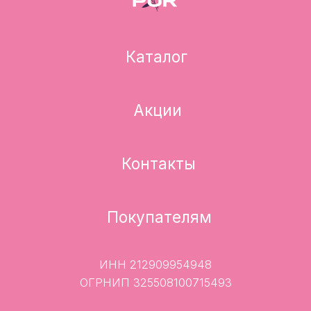
Контакты
Покупателям
ИНН 212909954948
ОГРНИП 325508100715493