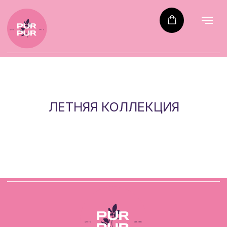
ЛЕТНЯЯ КОЛЛЕКЦИЯ
Каталог
Акции