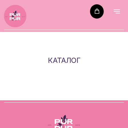
КАТАЛОГ
Каталог
Акции