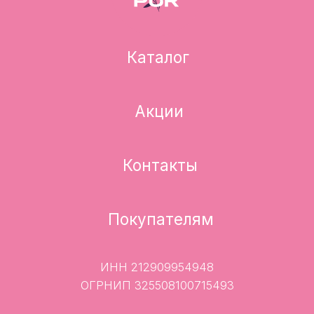
Контакты
Покупателям
ИНН 212909954948
ОГРНИП 325508100715493